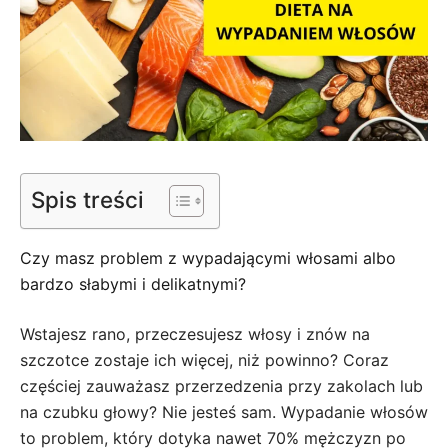
Spis treści
Czy masz problem z wypadającymi włosami albo
bardzo słabymi i delikatnymi?
Wstajesz rano, przeczesujesz włosy i znów na
szczotce zostaje ich więcej, niż powinno? Coraz
częściej zauważasz przerzedzenia przy zakolach lub
na czubku głowy? Nie jesteś sam. Wypadanie włosów
to problem, który dotyka nawet 70% mężczyzn po