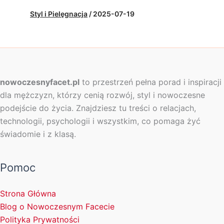
Styl i Pielęgnacja
/
2025-07-19
nowoczesnyfacet.pl
to przestrzeń pełna porad i inspiracji
dla mężczyzn, którzy cenią rozwój, styl i nowoczesne
podejście do życia. Znajdziesz tu treści o relacjach,
technologii, psychologii i wszystkim, co pomaga żyć
świadomie i z klasą.
Pomoc
Strona Główna
Blog o Nowoczesnym Facecie
Polityka Prywatności