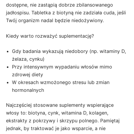
dostępne, nie zastąpią dobrze zbilansowanego
jadłospisu. Tabletka z biotyną nie zadziała cuda, jeśli
Twój organizm nadal będzie niedożywiony.
Kiedy warto rozważyć suplementację?
Gdy badania wykazują niedobory (np. witaminy D,
żelaza, cynku)
Przy intensywnym wypadaniu włosów mimo
zdrowej diety
W okresach wzmożonego stresu lub zmian
hormonalnych
Najczęściej stosowane suplementy wspierające
włosy to: biotyna, cynk, witamina D, kolagen,
ekstrakty z pokrzywy i skrzypu polnego. Pamiętaj
jednak, by traktować je jako wsparcie, a nie