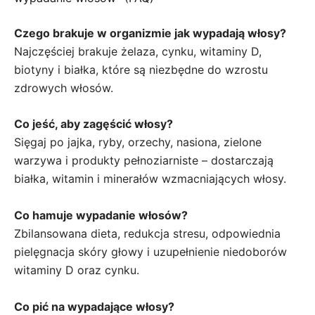
Czego brakuje w organizmie jak wypadają włosy?
Najczęściej brakuje żelaza, cynku, witaminy D,
biotyny i białka, które są niezbędne do wzrostu
zdrowych włosów.
Co jeść, aby zagęścić włosy?
Sięgaj po jajka, ryby, orzechy, nasiona, zielone
warzywa i produkty pełnoziarniste – dostarczają
białka, witamin i minerałów wzmacniających włosy.
Co hamuje wypadanie włosów?
Zbilansowana dieta, redukcja stresu, odpowiednia
pielęgnacja skóry głowy i uzupełnienie niedoborów
witaminy D oraz cynku.
Co pić na wypadające włosy?