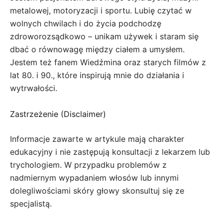
metalowej, motoryzacji i sportu. Lubię czytać w
wolnych chwilach i do życia podchodzę
zdroworozsądkowo – unikam używek i staram się
dbać o równowagę między ciałem a umysłem.
Jestem też fanem Wiedźmina oraz starych filmów z
lat 80. i 90., które inspirują mnie do działania i
wytrwałości.
Zastrzeżenie (Disclaimer)
Informacje zawarte w artykule mają charakter
edukacyjny i nie zastępują konsultacji z lekarzem lub
trychologiem. W przypadku problemów z
nadmiernym wypadaniem włosów lub innymi
dolegliwościami skóry głowy skonsultuj się ze
specjalistą.