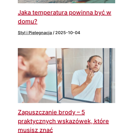
Jaka temperatura powinna być w
domu?
Styl i Pielęgnacja
/
2025-10-04
Zapuszczanie brody – 5
praktycznych wskazówek, które
musisz znać