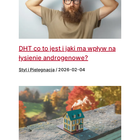
DHT co to jest i jaki ma wpływ na
łysienie androgenowe?
Styl i Pielęgnacja
/
2026-02-04