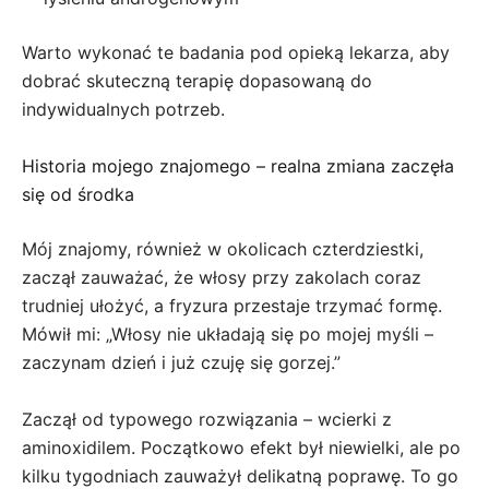
Warto wykonać te badania pod opieką lekarza, aby
dobrać skuteczną terapię dopasowaną do
indywidualnych potrzeb.
Historia mojego znajomego – realna zmiana zaczęła
się od środka
Mój znajomy, również w okolicach czterdziestki,
zaczął zauważać, że włosy przy zakolach coraz
trudniej ułożyć, a fryzura przestaje trzymać formę.
Mówił mi: „Włosy nie układają się po mojej myśli –
zaczynam dzień i już czuję się gorzej.”
Zaczął od typowego rozwiązania – wcierki z
aminoxidilem. Początkowo efekt był niewielki, ale po
kilku tygodniach zauważył delikatną poprawę. To go