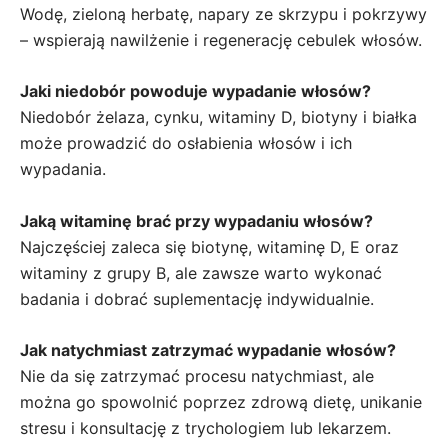
Wodę, zieloną herbatę, napary ze skrzypu i pokrzywy
– wspierają nawilżenie i regenerację cebulek włosów.
Jaki niedobór powoduje wypadanie włosów?
Niedobór żelaza, cynku, witaminy D, biotyny i białka
może prowadzić do osłabienia włosów i ich
wypadania.
Jaką witaminę brać przy wypadaniu włosów?
Najczęściej zaleca się biotynę, witaminę D, E oraz
witaminy z grupy B, ale zawsze warto wykonać
badania i dobrać suplementację indywidualnie.
Jak natychmiast zatrzymać wypadanie włosów?
Nie da się zatrzymać procesu natychmiast, ale
można go spowolnić poprzez zdrową dietę, unikanie
stresu i konsultację z trychologiem lub lekarzem.