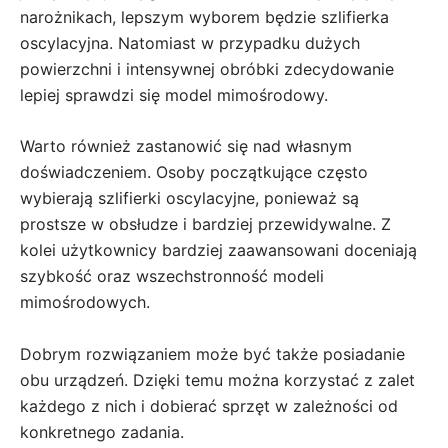
narożnikach, lepszym wyborem będzie szlifierka
oscylacyjna. Natomiast w przypadku dużych
powierzchni i intensywnej obróbki zdecydowanie
lepiej sprawdzi się model mimośrodowy.
Warto również zastanowić się nad własnym
doświadczeniem. Osoby początkujące często
wybierają szlifierki oscylacyjne, ponieważ są
prostsze w obsłudze i bardziej przewidywalne. Z
kolei użytkownicy bardziej zaawansowani doceniają
szybkość oraz wszechstronność modeli
mimośrodowych.
Dobrym rozwiązaniem może być także posiadanie
obu urządzeń. Dzięki temu można korzystać z zalet
każdego z nich i dobierać sprzęt w zależności od
konkretnego zadania.