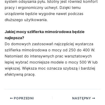
system odsysania pyłu. Istotny jest również komfort
pracy i ergonomiczny uchwyt. Dzięki temu
urządzenie będzie wygodne nawet podczas
dłuższego użytkowania.
Jakiej mocy szlifierka mimośrodowa będzie
najlepsza?
Do domowych zastosowań najczęściej wystarcza
szlifierka mimośrodowa o mocy od 250 do 400 W.
Natomiast do intensywnych prac warsztatowych
lepiej wybrać mocniejsze modele o mocy 500 W lub
większej. Większa moc oznacza szybszą i bardziej
efektywną pracę.
POPRZEDNI
NASTĘPNY