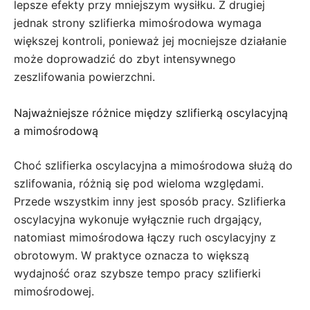
lepsze efekty przy mniejszym wysiłku. Z drugiej
jednak strony szlifierka mimośrodowa wymaga
większej kontroli, ponieważ jej mocniejsze działanie
może doprowadzić do zbyt intensywnego
zeszlifowania powierzchni.
Najważniejsze różnice między szlifierką oscylacyjną
a mimośrodową
Choć szlifierka oscylacyjna a mimośrodowa służą do
szlifowania, różnią się pod wieloma względami.
Przede wszystkim inny jest sposób pracy. Szlifierka
oscylacyjna wykonuje wyłącznie ruch drgający,
natomiast mimośrodowa łączy ruch oscylacyjny z
obrotowym. W praktyce oznacza to większą
wydajność oraz szybsze tempo pracy szlifierki
mimośrodowej.