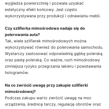
wygładza powierzchnię i pozwala uzyskać
estetyczny efekt końcowy. Jest często
wykorzystywana przy produkcji i odnawianiu mebli.
Czy szlifierka mimośrodowa nadaje się do
polerowania auta?
Tak, wiele szlifierek mimośrodowych można
wykorzystywać również do polerowania samochodu.
Wystarczy zastosować odpowiednią gąbkę polerską
oraz pastę polerską. Co ważne, ruch mimośrodowy
zmniejsza ryzyko przegrzania lakieru i powstawania
hologramów.
Na co zwrócić uwagę przy zakupie szlifierki
mimośrodowej?
Podczas zakupu warto zwrócić uwagę na moc
urządzenia, średnicę tarczy, regulację obrotów oraz