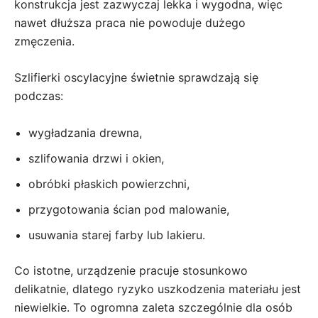
konstrukcja jest zazwyczaj lekka i wygodna, więc
nawet dłuższa praca nie powoduje dużego
zmęczenia.
Szlifierki oscylacyjne świetnie sprawdzają się
podczas:
wygładzania drewna,
szlifowania drzwi i okien,
obróbki płaskich powierzchni,
przygotowania ścian pod malowanie,
usuwania starej farby lub lakieru.
Co istotne, urządzenie pracuje stosunkowo
delikatnie, dlatego ryzyko uszkodzenia materiału jest
niewielkie. To ogromna zaleta szczególnie dla osób