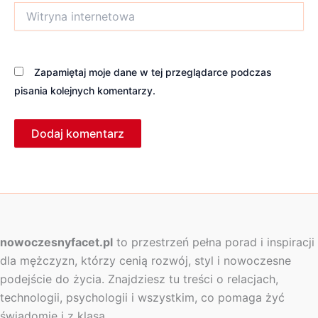
Witryna
internetowa
Zapamiętaj moje dane w tej przeglądarce podczas
pisania kolejnych komentarzy.
nowoczesnyfacet.pl
to przestrzeń pełna porad i inspiracji
dla mężczyzn, którzy cenią rozwój, styl i nowoczesne
podejście do życia. Znajdziesz tu treści o relacjach,
technologii, psychologii i wszystkim, co pomaga żyć
świadomie i z klasą.