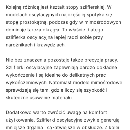
Kolejną różnicą jest kształt stopy szlifierskiej. W
modelach oscylacyjnych najczęściej spotyka się
stopę prostokątną, podczas gdy w mimośrodowych
dominuje tarcza okrągła. To właśnie dlatego
szlifierka oscylacyjna lepiej radzi sobie przy
narożnikach i krawędziach.
Nie bez znaczenia pozostaje także precyzja pracy.
Szlifierki oscylacyjne zapewniają bardzo dokładne
wykończenie i są idealne do delikatnych prac
wykończeniowych. Natomiast modele mimośrodowe
sprawdzają się tam, gdzie liczy się szybkość i
skuteczne usuwanie materiału.
Dodatkowo warto zwrócić uwagę na komfort
użytkowania. Szlifierki oscylacyjne zwykle generują
mniejsze drgania i są łatwiejsze w obsłudze. Z kolei