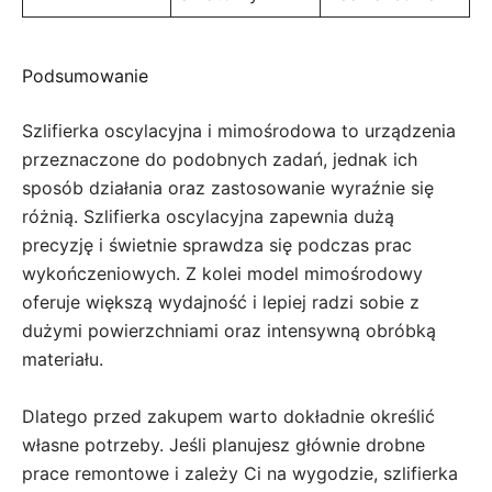
Podsumowanie
Szlifierka oscylacyjna i mimośrodowa to urządzenia
przeznaczone do podobnych zadań, jednak ich
sposób działania oraz zastosowanie wyraźnie się
różnią. Szlifierka oscylacyjna zapewnia dużą
precyzję i świetnie sprawdza się podczas prac
wykończeniowych. Z kolei model mimośrodowy
oferuje większą wydajność i lepiej radzi sobie z
dużymi powierzchniami oraz intensywną obróbką
materiału.
Dlatego przed zakupem warto dokładnie określić
własne potrzeby. Jeśli planujesz głównie drobne
prace remontowe i zależy Ci na wygodzie, szlifierka