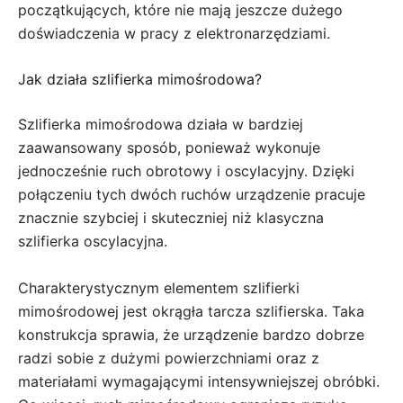
początkujących, które nie mają jeszcze dużego
doświadczenia w pracy z elektronarzędziami.
Jak działa szlifierka mimośrodowa?
Szlifierka mimośrodowa działa w bardziej
zaawansowany sposób, ponieważ wykonuje
jednocześnie ruch obrotowy i oscylacyjny. Dzięki
połączeniu tych dwóch ruchów urządzenie pracuje
znacznie szybciej i skuteczniej niż klasyczna
szlifierka oscylacyjna.
Charakterystycznym elementem szlifierki
mimośrodowej jest okrągła tarcza szlifierska. Taka
konstrukcja sprawia, że urządzenie bardzo dobrze
radzi sobie z dużymi powierzchniami oraz z
materiałami wymagającymi intensywniejszej obróbki.