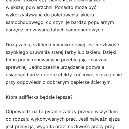
większej powierzchni. Ponadto może być
wykorzystywane do polerowania lakieru
samochodowego, co czyni je bardzo popularnym
narzędziem w warsztatach samochodowych.
Dużą zaletą szlifierki mimośrodowej jest możliwość
szybkiego usuwania starej farby lub lakieru. Dzięki
temu prace renowacyjne przebiegają znacznie
sprawniej. Jednocześnie urządzenie pozwala
osiągnąć bardzo dobre efekty końcowe, szczególnie
przy odpowiednio dobranym papierze ściernym.
Która szlifierka będzie lepsza?
Odpowiedź na to pytanie zależy przede wszystkim
od rodzaju wykonywanych prac. Jeśli najważniejsza
jest precyzja, wygoda oraz możliwość pracy przy