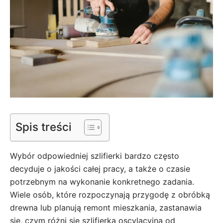
Spis treści
Wybór odpowiedniej szlifierki bardzo często
decyduje o jakości całej pracy, a także o czasie
potrzebnym na wykonanie konkretnego zadania.
Wiele osób, które rozpoczynają przygodę z obróbką
drewna lub planują remont mieszkania, zastanawia
się, czym różni się szlifierka oscylacyjna od