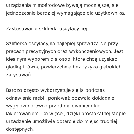
urządzenia mimośrodowe bywają mocniejsze, ale
jednocześnie bardziej wymagające dla użytkownika.
Zastosowanie szlifierki oscylacyjnej
Szlifierka oscylacyjna najlepiej sprawdza się przy
pracach precyzyjnych oraz wykończeniowych. Jest
idealnym wyborem dla osób, które chcą uzyskać
gładką i równą powierzchnię bez ryzyka głębokich
zarysowań.
Bardzo często wykorzystuje się ją podczas
odnawiania mebli, ponieważ pozwala dokładnie
wygładzić drewno przed malowaniem lub
lakierowaniem. Co więcej, dzięki prostokątnej stopie
urządzenie umożliwia dotarcie do miejsc trudniej
dostępnych.