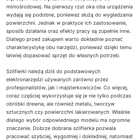
mimośrodowej. Na pierwszy rzut oka oba urządzenia
wydają się podobne, ponieważ służą do wygładzania
powierzchni. Jednak w praktyce ich zastosowanie,
sposób działania oraz efekty pracy są zupełnie inne.
Dlatego przed zakupem warto dokładnie poznać
charakterystykę obu narzędzi, ponieważ dzięki temu
łatwiej dopasować sprzęt do własnych potrzeb.
Szlifierki należą dziś do podstawowych
elektronarzędzi używanych zarówno przez
profesjonalistów, jak i majsterkowiczów. Co więcej,
coraz częściej wykorzystuje się je nie tylko podczas
obróbki drewna, ale również metalu, tworzyw
sztucznych czy powierzchni lakierowanych. Właśnie
dlatego wybór odpowiedniego modelu ma ogromne
znaczenie. Dobrze dobrana szlifierka pozwala
pracować szybciej, wygodniej i dokładniej, natomiast