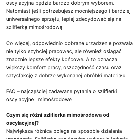
oscylacyjna będzie bardzo dobrym wyborem.
Natomiast jeśli potrzebujesz mocniejszego i bardziej
uniwersalnego sprzętu, lepiej zdecydować się na
szlifierkę mimośrodową.
Co więcej, odpowiednio dobrane urządzenie pozwala
nie tylko szybciej pracować, ale również osiągać
znacznie lepsze efekty końcowe. A to oznacza
większy komfort pracy, oszczędność czasu oraz
satysfakcję z dobrze wykonanej obróbki materiału.
FAQ – najczęściej zadawane pytania o szlifierki
oscylacyjne i mimośrodowe
Czym się różni szlifierka mimośrodowa od
oscylacyjnej?
Największa różnica polega na sposobie działania