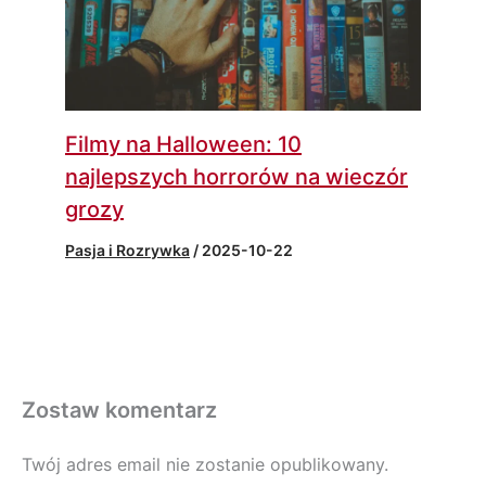
Filmy na Halloween: 10
najlepszych horrorów na wieczór
grozy
Pasja i Rozrywka
/
2025-10-22
Zostaw komentarz
Twój adres email nie zostanie opublikowany.