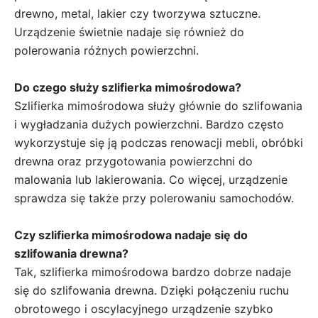
drewno, metal, lakier czy tworzywa sztuczne.
Urządzenie świetnie nadaje się również do
polerowania różnych powierzchni.
Do czego służy szlifierka mimośrodowa?
Szlifierka mimośrodowa służy głównie do szlifowania
i wygładzania dużych powierzchni. Bardzo często
wykorzystuje się ją podczas renowacji mebli, obróbki
drewna oraz przygotowania powierzchni do
malowania lub lakierowania. Co więcej, urządzenie
sprawdza się także przy polerowaniu samochodów.
Czy szlifierka mimośrodowa nadaje się do
szlifowania drewna?
Tak, szlifierka mimośrodowa bardzo dobrze nadaje
się do szlifowania drewna. Dzięki połączeniu ruchu
obrotowego i oscylacyjnego urządzenie szybko