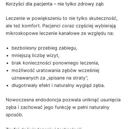
Korzyści dla pacjenta – nie tylko zdrowy ząb
Leczenie w powiększeniu to nie tylko skuteczność,
ale też komfort. Pacjenci coraz częściej wybierają
mikroskopowe leczenie kanałowe ze względu na:
bezbolesny przebieg zabiegu,
mniejszą liczbę wizyt,
brak konieczności ponownego leczenia,
możliwość uratowania zębów wcześniej
uznawanych za „spisane na straty”,
długotrwały efekt i naturalny wygląd zęba.
Nowoczesna endodoncja pozwala uniknąć usunięcia
zęba i zachować jego funkcję w pełni naturalny
sposób.