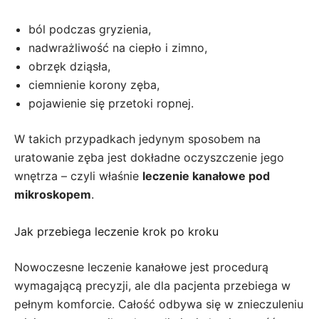
ból podczas gryzienia,
nadwrażliwość na ciepło i zimno,
obrzęk dziąsła,
ciemnienie korony zęba,
pojawienie się przetoki ropnej.
W takich przypadkach jedynym sposobem na
uratowanie zęba jest dokładne oczyszczenie jego
wnętrza – czyli właśnie
leczenie kanałowe pod
mikroskopem
.
Jak przebiega leczenie krok po kroku
Nowoczesne leczenie kanałowe jest procedurą
wymagającą precyzji, ale dla pacjenta przebiega w
pełnym komforcie. Całość odbywa się w znieczuleniu