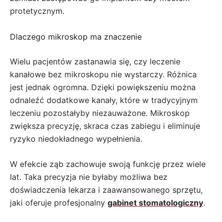
protetycznym.
Dlaczego mikroskop ma znaczenie
Wielu pacjentów zastanawia się, czy leczenie
kanałowe bez mikroskopu nie wystarczy. Różnica
jest jednak ogromna. Dzięki powiększeniu można
odnaleźć dodatkowe kanały, które w tradycyjnym
leczeniu pozostałyby niezauważone. Mikroskop
zwiększa precyzję, skraca czas zabiegu i eliminuje
ryzyko niedokładnego wypełnienia.
W efekcie ząb zachowuje swoją funkcję przez wiele
lat. Taka precyzja nie byłaby możliwa bez
doświadczenia lekarza i zaawansowanego sprzętu,
jaki oferuje profesjonalny
gabinet stomatologiczny
.